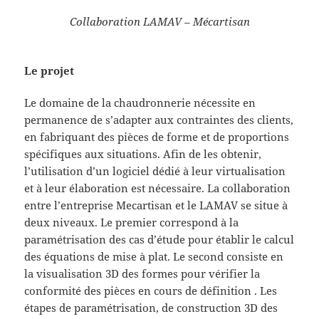
Collaboration LAMAV – Mécartisan
Le projet
Le domaine de la chaudronnerie nécessite en
permanence de s’adapter aux contraintes des clients,
en fabriquant des pièces de forme et de proportions
spécifiques aux situations. Afin de les obtenir,
l’utilisation d’un logiciel dédié à leur virtualisation
et à leur élaboration est nécessaire. La collaboration
entre l’entreprise Mecartisan et le LAMAV se situe à
deux niveaux. Le premier correspond à la
paramétrisation des cas d’étude pour établir le calcul
des équations de mise à plat. Le second consiste en
la visualisation 3D des formes pour vérifier la
conformité des pièces en cours de définition . Les
étapes de paramétrisation, de construction 3D des